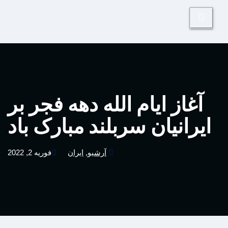
آغاز ایام الله دهه فجر بر
ایرانیان سربلند مبارک باد
آرشیو
,
ایران
فوریه 2, 2022